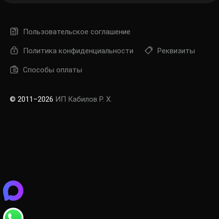
Пользовательское соглашение
Политика конфиденциальности
Реквизиты
Способы оплаты
© 2011–2026
ИП Кабилов Р. Х.