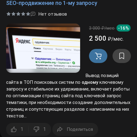
Нет отзывов
3 000 ₽/мес.
-16%
2 500
₽/мес.
Вывод позиций
сайта в ТОП поисковых систем по
одному
ключевому
запросу и стабильное их удерживание, включает работы
по оптимизации страниц сайта под ключевой запрос
тематики, при необходимости создание дополнительных
страниц и сопутствующих разделов с написанием на них
текстов...
1
1
Поделиться