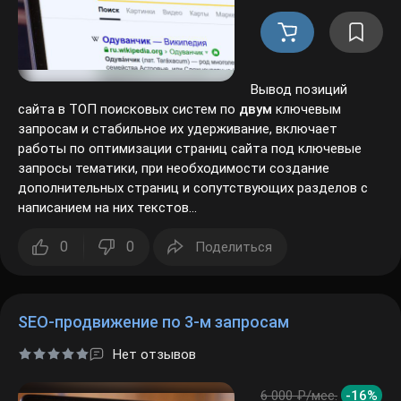
Вывод позиций
сайта в ТОП поисковых систем по
двум
ключевым
запросам и стабильное их удерживание, включает работы
по оптимизации страниц сайта под ключевые запросы
тематики, при необходимости создание дополнительных
страниц и сопутствующих разделов с написанием на них
текстов...
0
0
Поделиться
SEO-продвижение по 3-м запросам
Нет отзывов
6 000 ₽/мес.
-16%