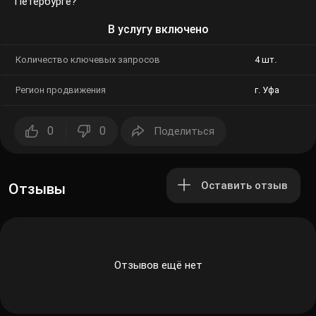
Петербурге?
В услугу включено
Количество ключевых запросов
4 шт.
Регион продвижения
г. Уфа
0
0
Поделиться
Оставить отзыв
Отзывы
Отзывов ещё нет