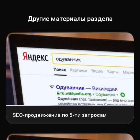
Другие материалы раздела
SEO-продвижение по 5-ти запросам