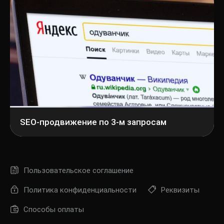
SEO-продвижение по 3-м запросам
Пользовательское соглашение
Политика конфиденциальности
Реквизиты
Способы оплаты