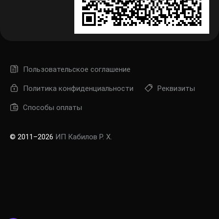
Пользовательское соглашение
Политика конфиденциальности
Реквизиты
Способы оплаты
© 2011–2026
ИП Кабилов Р. Х.