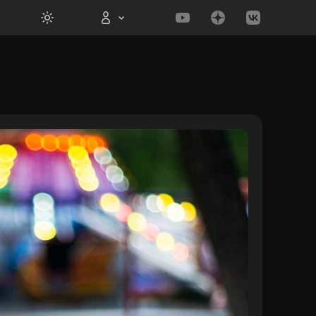
Вход на сайт
Войти
Забыли пароль?
Регистрация