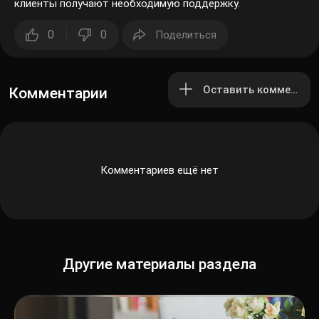
клиенты получают необходимую поддержку.
0
0
Поделиться
Оставить комментар
Комментарии
Комментариев ещё нет
Другие материалы раздела