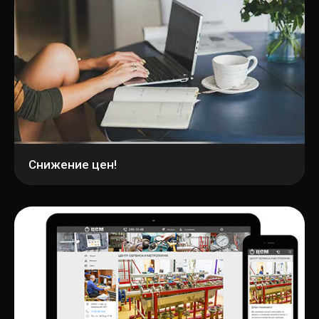
Снижение цен!