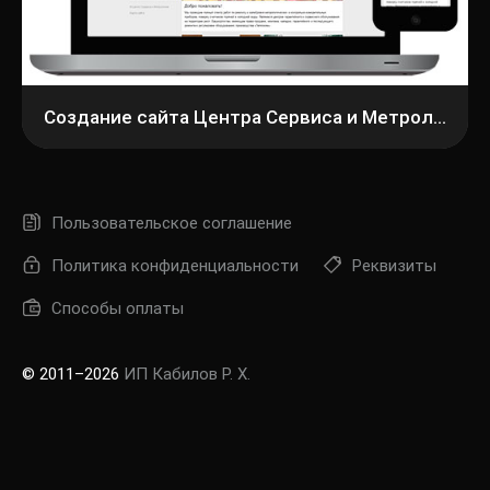
Создание сайта Центра Сервиса и Метрологии
Пользовательское соглашение
Политика конфиденциальности
Реквизиты
Способы оплаты
© 2011–2026
ИП Кабилов Р. Х.