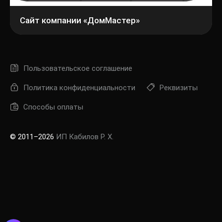
Сайт компании «ДомМастер»
Пользовательское соглашение
Политика конфиденциальности
Реквизиты
Способы оплаты
© 2011–2026
ИП Кабилов Р. Х.