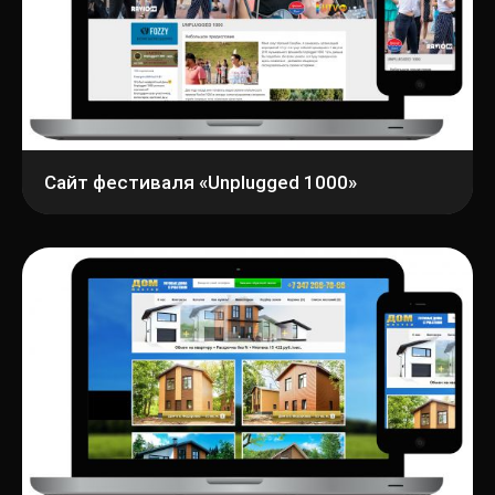
Сайт фестиваля «Unplugged 1000»