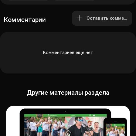
Оставить комментар
Комментарии
Комментариев ещё нет
Другие материалы раздела